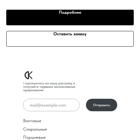
Подробнее
Оставить заявку
Подпишитесь на нашу рассылку и
получайте первыми эксклюзивные
предложения
Отправить
Винтовые
Спиральные
Поршневые