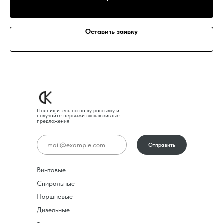
Оставить заявку
Подпишитесь на нашу рассылку и
получайте первыми эксклюзивные
предложения
Отправить
Винтовые
Спиральные
Поршневые
Дизельные