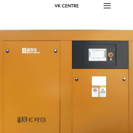
VK CENTRE