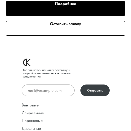
Подробнее
Оставить заявку
Подпишитесь на нашу рассылку и
получайте первыми эксклюзивные
предложения
Отправить
Винтовые
Спиральные
Поршневые
Дизельные