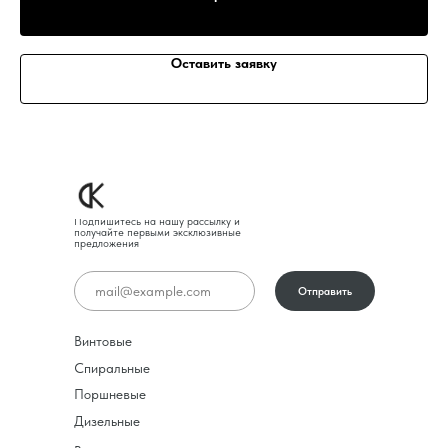
Оставить заявку
Подпишитесь на нашу рассылку и
получайте первыми эксклюзивные
предложения
Отправить
Винтовые
Спиральные
Поршневые
Дизельные