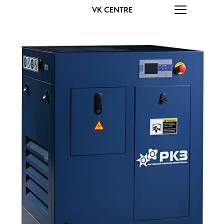
VK CENTRE