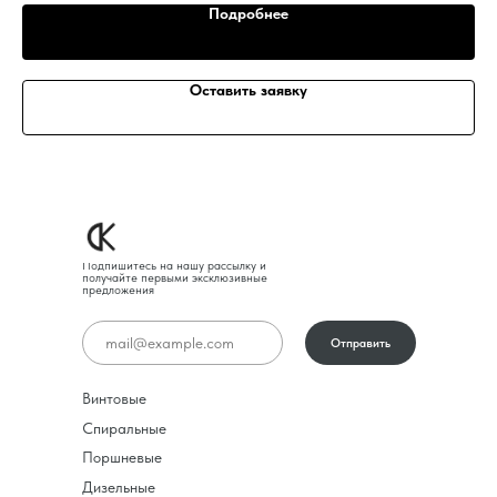
Подробнее
Оставить заявку
Подпишитесь на нашу рассылку и
получайте первыми эксклюзивные
предложения
Отправить
Винтовые
Спиральные
Поршневые
Дизельные