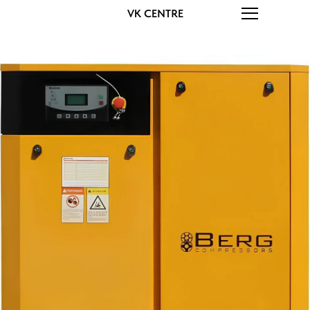
VK CENTRE