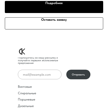
Подробнее
Оставить заявку
Подпишитесь на нашу рассылку и
получайте первыми эксклюзивные
предложения
Отправить
Винтовые
Спиральные
Поршневые
Дизельные