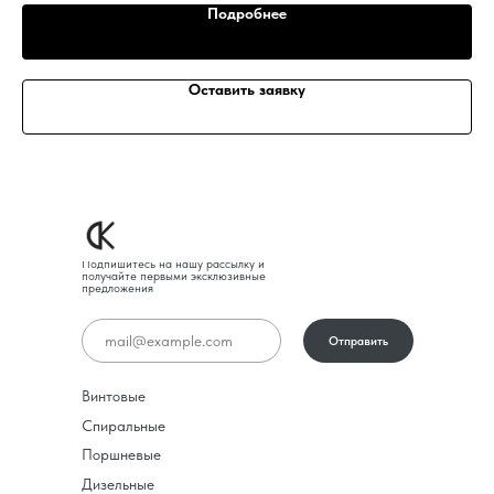
Подробнее
Оставить заявку
Подпишитесь на нашу рассылку и
получайте первыми эксклюзивные
предложения
Отправить
Винтовые
Спиральные
Поршневые
Дизельные