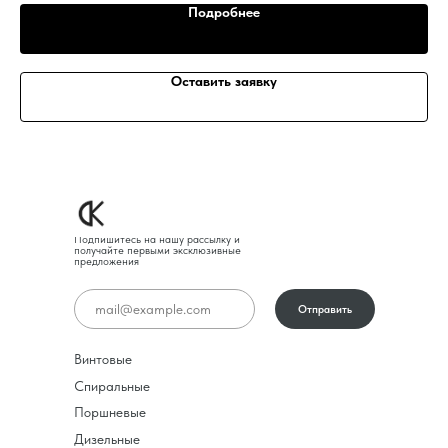
Подробнее
Оставить заявку
Подпишитесь на нашу рассылку и
получайте первыми эксклюзивные
предложения
Отправить
Винтовые
Спиральные
Поршневые
Дизельные