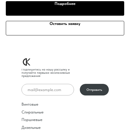
Подробнее
Оставить заявку
Подпишитесь на нашу рассылку и
получайте первыми эксклюзивные
предложения
Отправить
Винтовые
Спиральные
Поршневые
Дизельные