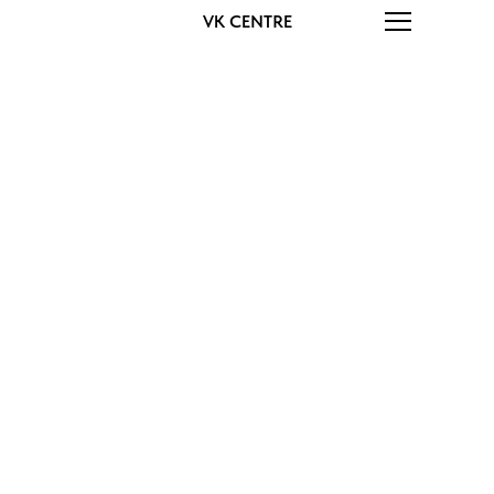
VK CENTRE