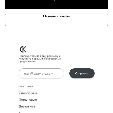
Оставить заявку
Подпишитесь на нашу рассылку и
получайте первыми эксклюзивные
предложения
Отправить
Винтовые
Спиральные
Поршневые
Дизельные