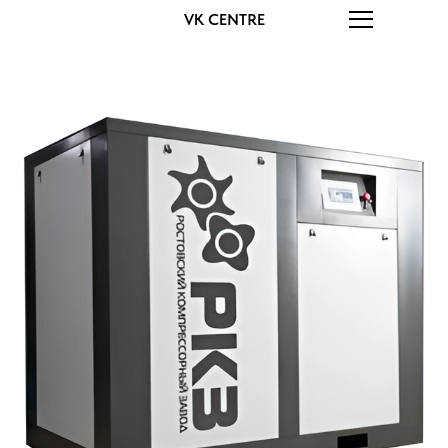
VK CENTRE