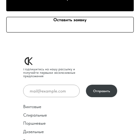
Оставить заявку
Подпишитесь на нашу рассылку и
получайте первыми эксклюзивные
предложения
Отправить
Винтовые
Спиральные
Поршневые
Дизельные