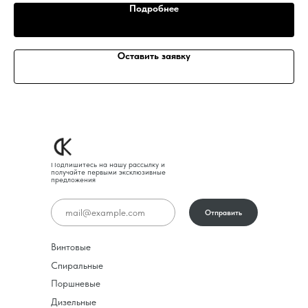
Подробнее
Оставить заявку
Подпишитесь на нашу рассылку и
получайте первыми эксклюзивные
предложения
Отправить
Винтовые
Спиральные
Поршневые
Дизельные