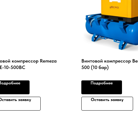
овой компрессор Remeza
Винтовой компрессор Ber
Е-10-500ВС
500 (10 бар)
Подробнее
Подробнее
Оставить заявку
Оставить заявку