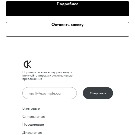
Подробнее
Оставить заявку
Подпишитесь на нашу рассылку и
получайте первыми эксклюзивные
предложения
Отправить
Винтовые
Спиральные
Поршневые
Дизельные