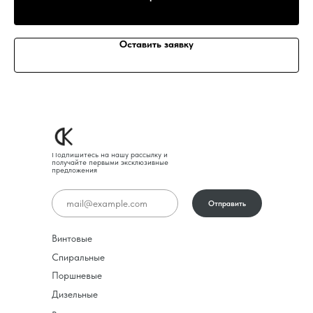
Оставить заявку
Подпишитесь на нашу рассылку и
получайте первыми эксклюзивные
предложения
Отправить
Винтовые
Спиральные
Поршневые
Дизельные