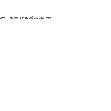
одом и частотным преобразованием