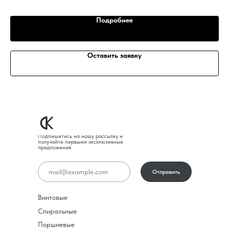
Подробнее
Оставить заявку
Подпишитесь на нашу рассылку и
получайте первыми эксклюзивные
предложения
Отправить
Винтовые
Спиральные
Поршневые