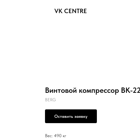
VK CENTRE
Винтовой компрессор ВК-22
BERG
Оставить заявку
Вес: 490 кг