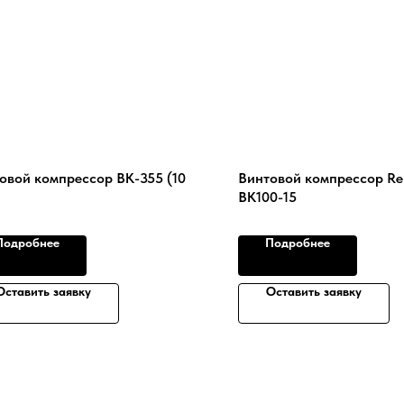
овой компрессор ВК-355 (10
Винтовой компрессор R
ВК100-15
Подробнее
Подробнее
Оставить заявку
Оставить заявку