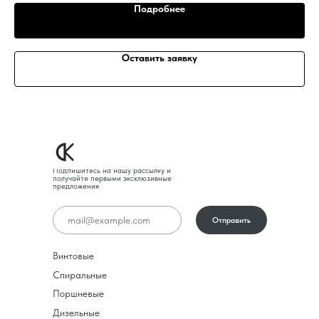
Подробнее
Оставить заявку
Подпишитесь на нашу рассылку и
получайте первыми эксклюзивные
предложения
Отправить
Винтовые
Спиральные
Поршневые
Дизельные