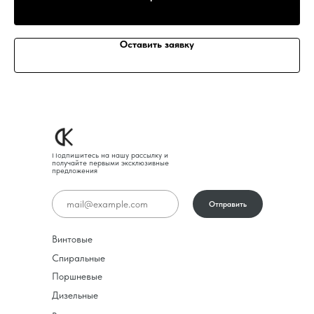
Оставить заявку
Подпишитесь на нашу рассылку и
получайте первыми эксклюзивные
предложения
Отправить
Винтовые
Спиральные
Поршневые
Дизельные