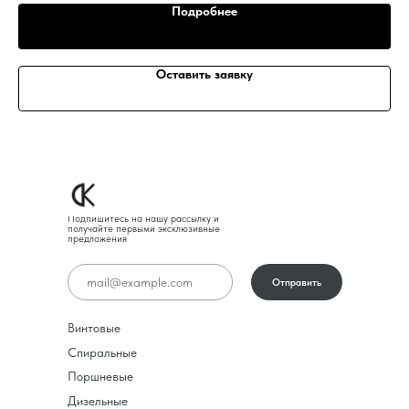
Подробнее
Оставить заявку
Подпишитесь на нашу рассылку и
получайте первыми эксклюзивные
предложения
Отправить
Винтовые
Спиральные
Поршневые
Дизельные