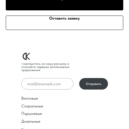
Оставить заявку
Подпишитесь на нашу рассылку и
получайте первыми эксклюзивные
предложения
Отправить
Винтовые
Спиральные
Поршневые
Дизельные