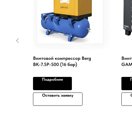
 Remeza
Винтовой компрессор Berg
Винт
ВК-7.5Р-500 (16 бар)
GAM
Подробнее
Оставить заявку