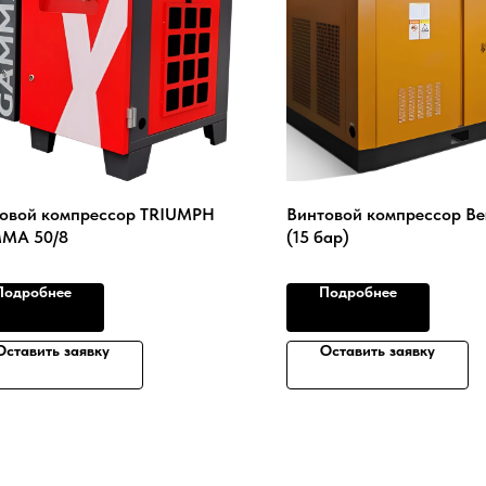
овой компрессор TRIUMPH
Винтовой компрессор Be
MA 50/8
(15 бар)
Подробнее
Подробнее
Оставить заявку
Оставить заявку