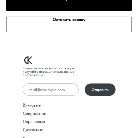
Оставить заявку
Подпишитесь на нашу рассылку и
получайте первыми эксклюзивные
предложения
Отправить
Винтовые
Спиральные
Поршневые
Дизельные