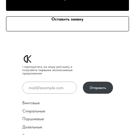
Оставить заявку
Подпишитесь на нашу рассылку и
получайте первыми эксклюзивные
предложения
Отправить
Винтовые
Спиральные
Поршневые
Дизельные