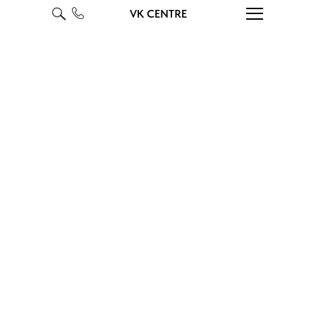
VK CENTRE