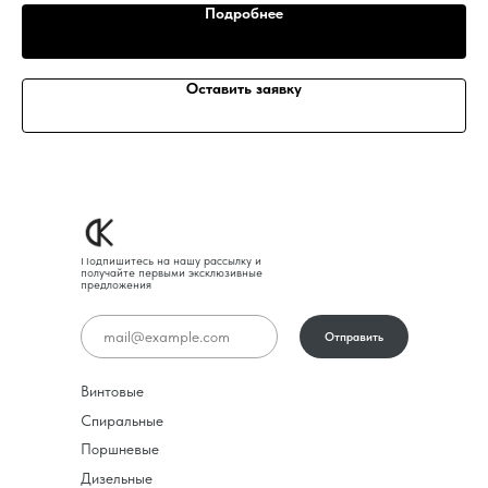
Подробнее
Оставить заявку
Подпишитесь на нашу рассылку и
получайте первыми эксклюзивные
предложения
Отправить
Винтовые
Спиральные
Поршневые
Дизельные