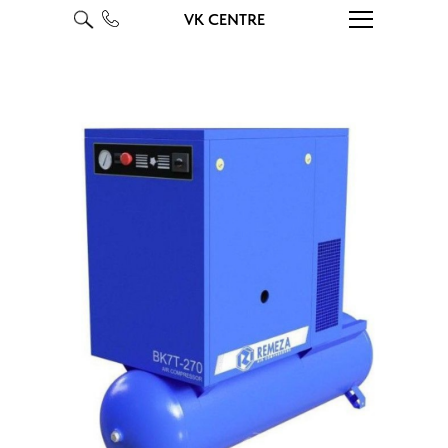
VK CENTRE