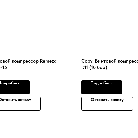
овой компрессор Remeza
Copy: Винтовой компресс
-15
К11 (10 бар)
Подробнее
Подробнее
Оставить заявку
Оставить заявку