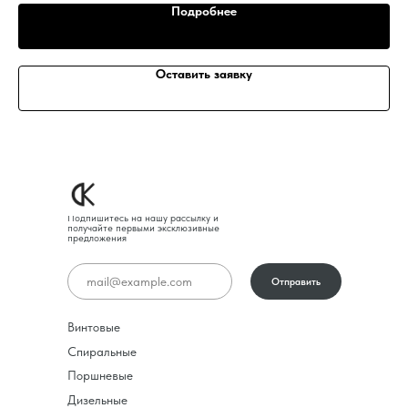
Подробнее
Оставить заявку
Подпишитесь на нашу рассылку и
получайте первыми эксклюзивные
предложения
Отправить
Винтовые
Спиральные
Поршневые
Дизельные