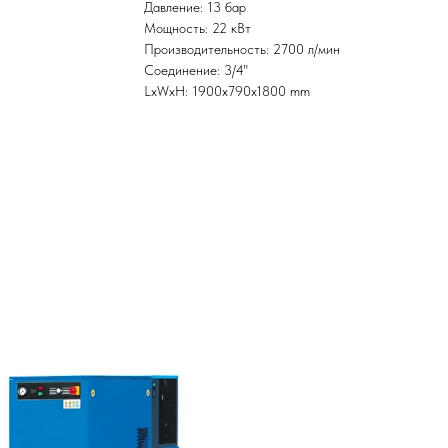
Давление: 13 бар
Мощность: 22 кВт
Производительность: 2700 л/мин
Соединение: 3/4"
LxWxH: 1900x790x1800 mm