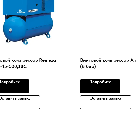
овой компрессор Remeza
Винтовой компрессор Air
-15-500ДВС
(8 бар)
Подробнее
Подробнее
Оставить заявку
Оставить заявку