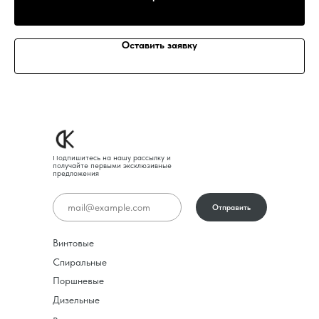
Оставить заявку
Подпишитесь на нашу рассылку и
получайте первыми эксклюзивные
предложения
Отправить
Винтовые
Спиральные
Поршневые
Дизельные