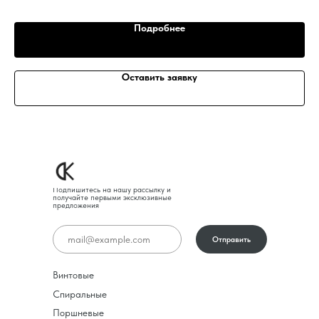
Подробнее
Оставить заявку
Подпишитесь на нашу рассылку и
получайте первыми эксклюзивные
предложения
Отправить
Винтовые
Спиральные
Поршневые