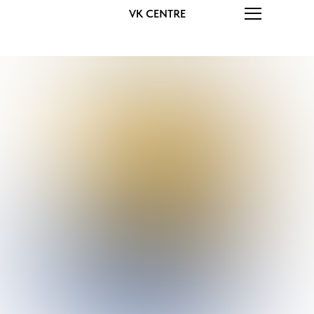
VK CENTRE