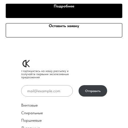
Подробнее
Оставить заявку
Подпишитесь на нашу рассылку и
получайте первыми эксклюзивные
предложения
Отправить
Винтовые
Спиральные
Поршневые