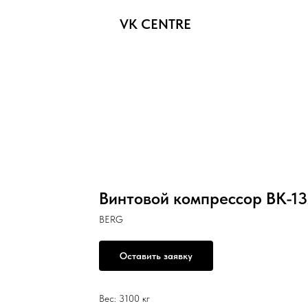
VK CENTRE
Винтовой компрессор ВК-13
BERG
Оставить заявку
Вес: 3100 кг