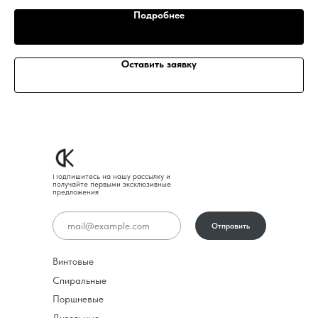
Подробнее
Оставить заявку
Подпишитесь на нашу рассылку и
получайте первыми эксклюзивные
предложения
Отправить
Винтовые
Спиральные
Поршневые