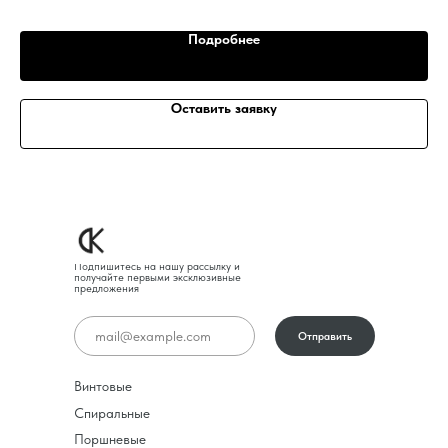
Подробнее
Оставить заявку
Подпишитесь на нашу рассылку и
получайте первыми эксклюзивные
предложения
Отправить
Винтовые
Спиральные
Поршневые