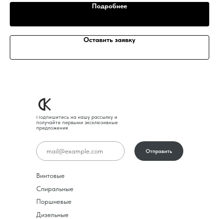
Подробнее
Оставить заявку
Подпишитесь на нашу рассылку и
получайте первыми эксклюзивные
предложения
Отправить
Винтовые
Спиральные
Поршневые
Дизельные