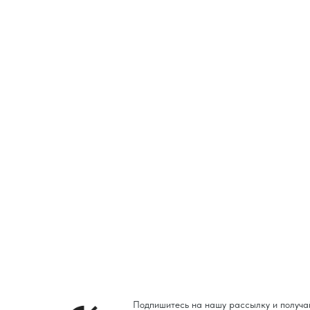
Подпишитесь на нашу рассылку и получа