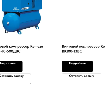
овой компрессор Remeza
Винтовой компрессор R
-10-500ДВС
ВК100-13ВС
Подробнее
Подробнее
Оставить заявку
Оставить заявку