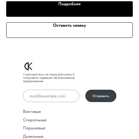
Подробнее
Оставить заявку
Подпишитесь на нашу рассылку и
получайте первыми эксклюзивные
предложения
Отправить
Винтовые
Спиральные
Поршневые
Дизельные