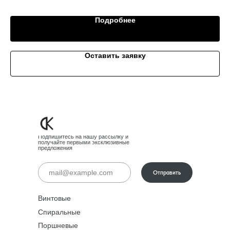
Подробнее
Оставить заявку
Подпишитесь на нашу рассылку и
получайте первыми эксклюзивные
предложения
Отправить
Винтовые
Спиральные
Поршневые