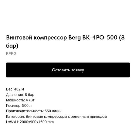
Винтовой компрессор Berg ВК-4РО-500 (8
бар)
BERG
Оставить заявку
Вес: 482 кг
Давление: 8 бар
Мощность: 4 кВт
Ресивер: 500 л
Производительность: 550 л/мин
Категория: Винтовые компрессоры с ременным приводом
LxWxH: 2000x900x1500 mm