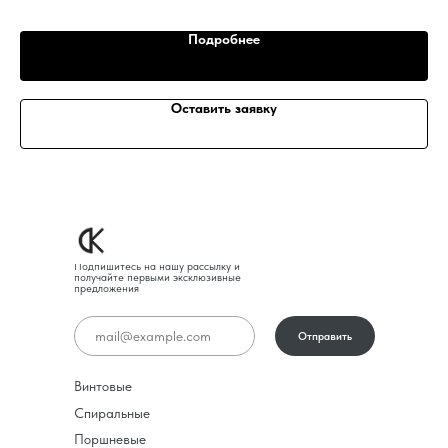
Подробнее
Оставить заявку
Подпишитесь на нашу рассылку и
получайте первыми эксклюзивные
предложения
Отправить
Винтовые
Спиральные
Поршневые