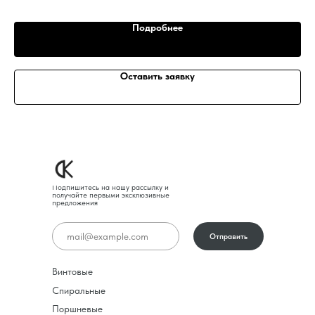
Подробнее
Оставить заявку
Подпишитесь на нашу рассылку и
получайте первыми эксклюзивные
предложения
Отправить
Винтовые
Спиральные
Поршневые