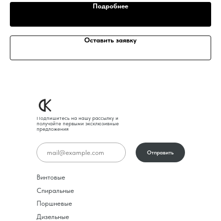
Подробнее
Оставить заявку
Подпишитесь на нашу рассылку и
получайте первыми эксклюзивные
предложения
Отправить
Винтовые
Спиральные
Поршневые
Дизельные