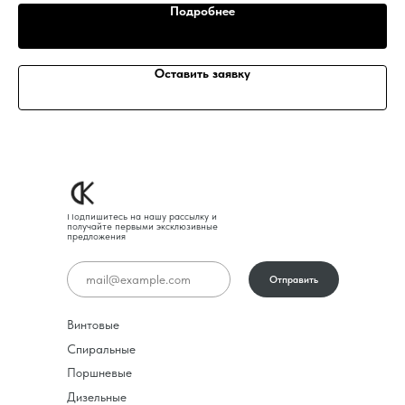
Подробнее
Оставить заявку
Подпишитесь на нашу рассылку и
получайте первыми эксклюзивные
предложения
Отправить
Винтовые
Спиральные
Поршневые
Дизельные