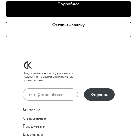
Подробнее
Оставить заявку
Подпишитесь на нашу рассылку и
получайте первыми эксклюзивные
предложения
Отправить
Винтовые
Спиральные
Поршневые
Дизельные