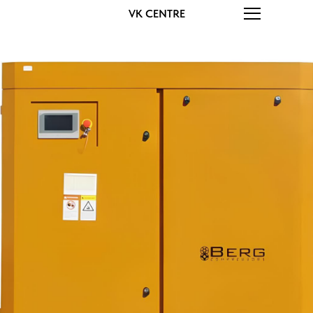
VK CENTRE