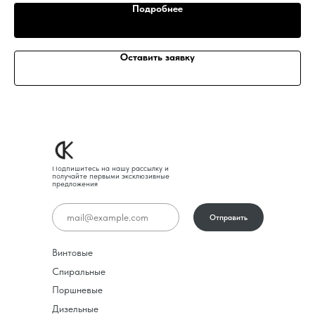
Подробнее
Оставить заявку
Подпишитесь на нашу рассылку и
получайте первыми эксклюзивные
предложения
Отправить
Винтовые
Спиральные
Поршневые
Дизельные