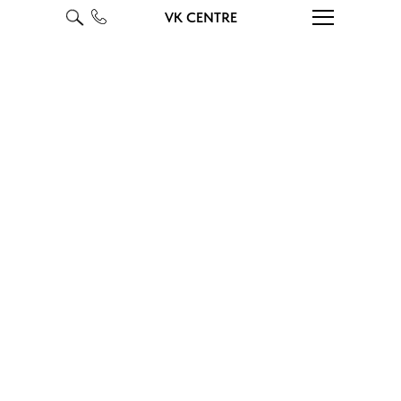
VK CENTRE