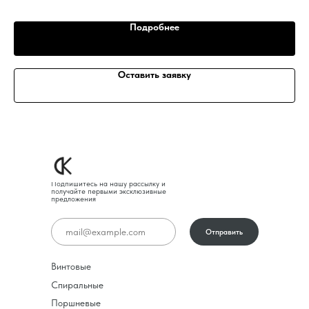
Подробнее
Оставить заявку
Подпишитесь на нашу рассылку и
получайте первыми эксклюзивные
предложения
Отправить
Винтовые
Спиральные
Поршневые